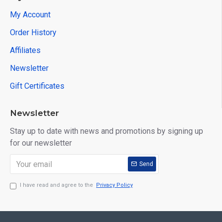
My Account
Order History
Affiliates
Newsletter
Gift Certificates
Newsletter
Stay up to date with news and promotions by signing up
for our newsletter
Send
I have read and agree to the
Privacy Policy