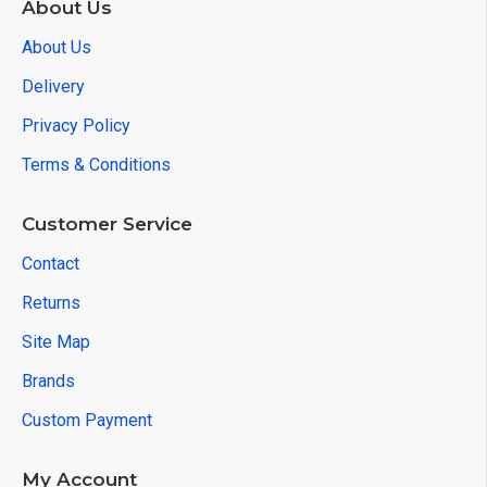
About Us
About Us
Delivery
Privacy Policy
Terms & Conditions
Customer Service
Contact
Returns
Site Map
Brands
Custom Payment
My Account