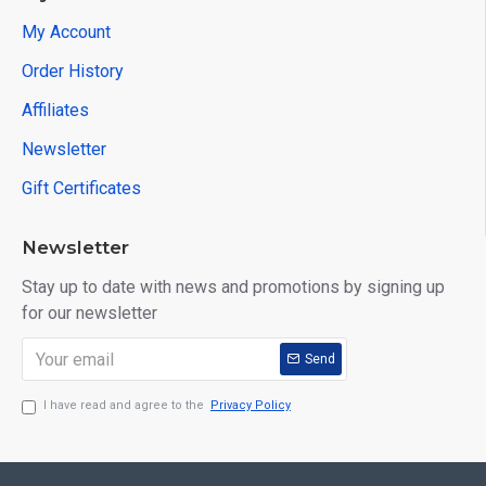
My Account
Order History
Affiliates
Newsletter
Gift Certificates
Newsletter
Stay up to date with news and promotions by signing up
for our newsletter
Send
I have read and agree to the
Privacy Policy