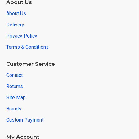
About Us
About Us
Delivery
Privacy Policy
Terms & Conditions
Customer Service
Contact
Returns
Site Map
Brands
Custom Payment
My Account